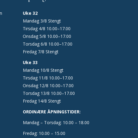
en
Uke 32
Mandag 3/8 Stengt
Tirsdag 4/8 10.00–17.00
Onsdag 5/8 10.00–17.00
Torsdag 6/8 10.00–17.00
Fredag 7/8 Stengt
Uke 33
Mandag 10/8 Stengt
Tirsdag 11/8 10.00–17.00
Onsdag 12/8 10.00–17.00
Torsdag 13/8 10.00–17.00
Fredag 14/8 Stengt
ORDINÆRE ÅPNINGSTIDER:
Mandag – Torsdag: 10.00 – 18.00
Fredag: 10.00 – 15.00