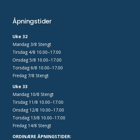
Åpningstider
Uke 32
Mandag 3/8 Stengt
Tirsdag 4/8 10.00–17.00
Onsdag 5/8 10.00–17.00
Torsdag 6/8 10.00–17.00
Fredag 7/8 Stengt
Uke 33
Mandag 10/8 Stengt
Tirsdag 11/8 10.00–17.00
Onsdag 12/8 10.00–17.00
Torsdag 13/8 10.00–17.00
Fredag 14/8 Stengt
ORDINÆRE ÅPNINGSTIDER: