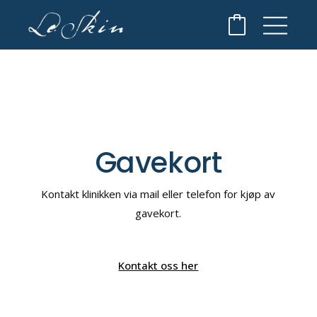
Gavekort
Kontakt klinikken via mail eller telefon for kjøp av
gavekort.
Kontakt oss her