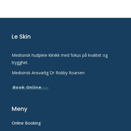
Le Skin
Medisinsk hudpleie klinikk med fokus på kvalitet og
trygghet.
Medisinsk Ansvarlig Dr Robby Roarsen
Book Online
Meny
Online Booking