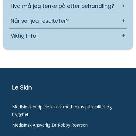
Hva må jeg tenke på etter behandling?
+
Når ser jeg resultater?
+
Viktig Info!
+
Le Skin
Medisinsk hudpleie klinikk med fokus på kvalitet og
trygghet.
Medisinsk Ansvarlig Dr Robby Roarsen