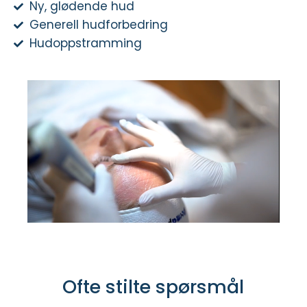
Ny, glødende hud
Generell hudforbedring
Hudoppstramming
Ofte stilte spørsmål