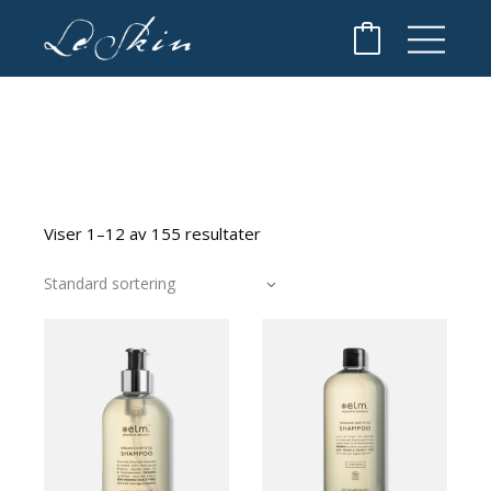
Viser 1–12 av 155 resultater
Standard sortering