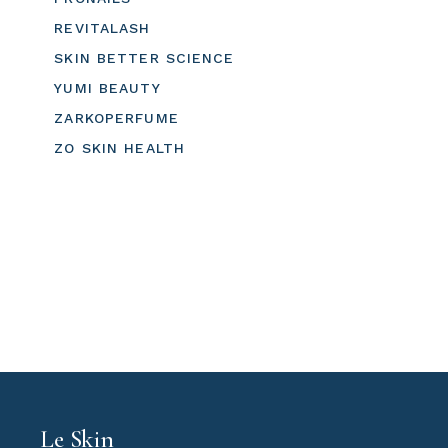
REVITALASH
SKIN BETTER SCIENCE
YUMI BEAUTY
ZARKOPERFUME
ZO SKIN HEALTH
Le Skin