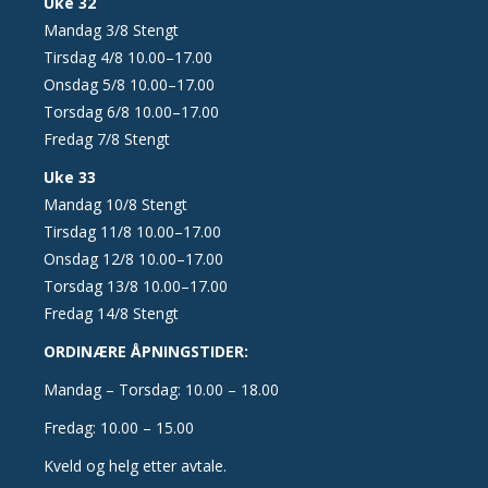
Uke 32
Mandag 3/8 Stengt
Tirsdag 4/8 10.00–17.00
Onsdag 5/8 10.00–17.00
Torsdag 6/8 10.00–17.00
Fredag 7/8 Stengt
Uke 33
Mandag 10/8 Stengt
Tirsdag 11/8 10.00–17.00
Onsdag 12/8 10.00–17.00
Torsdag 13/8 10.00–17.00
Fredag 14/8 Stengt
ORDINÆRE ÅPNINGSTIDER:
Mandag – Torsdag: 10.00 – 18.00
Fredag: 10.00 – 15.00
Kveld og helg etter avtale.