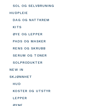
SOL OG SELVBRUNING
HUDPLEIE
DAG OG NATTKREM
KITS
ØYE OG LEPPER
PADS OG MASKER
RENS OG SKRUBB
SERUM OG TONER
SOLPRODUKTER
NEW IN
SKJØNNHET
HUD
KOSTER OG UTSTYR
LEPPER
ØYNE