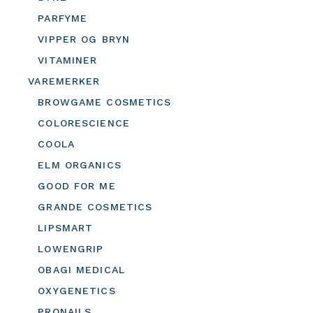
PARFYME
VIPPER OG BRYN
VITAMINER
VAREMERKER
BROWGAME COSMETICS
COLORESCIENCE
COOLA
ELM ORGANICS
GOOD FOR ME
GRANDE COSMETICS
LIPSMART
LOWENGRIP
OBAGI MEDICAL
OXYGENETICS
PRONAILS