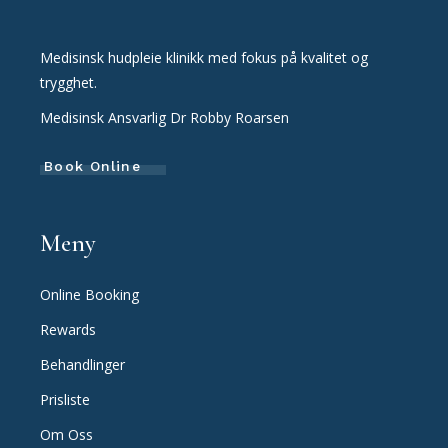
Medisinsk hudpleie klinikk med fokus på kvalitet og
trygghet.
Medisinsk Ansvarlig Dr Robby Roarsen
Book Online
Meny
Online Booking
Rewards
Behandlinger
Prisliste
Om Oss