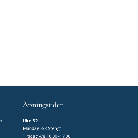
Åpningstider
en
Uke 32
Mandag 3/8 Stengt
Tirsdag 4/8 10.00–17.00