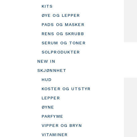
KITS
ØYE OG LEPPER
PADS OG MASKER
RENS OG SKRUBB
SERUM OG TONER
SOLPRODUKTER
NEW IN
SKJØNNHET
HUD
KOSTER OG UTSTYR
LEPPER
ØYNE
PARFYME
VIPPER OG BRYN
VITAMINER