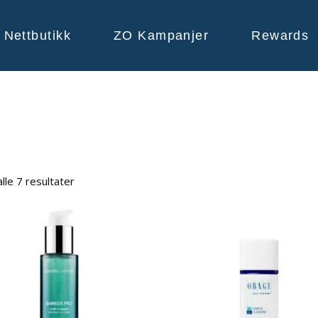
Nettbutikk
ZO Kampanjer
Rewards
alle 7 resultater