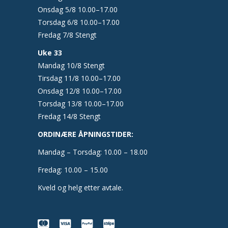
Onsdag 5/8 10.00–17.00
Torsdag 6/8 10.00–17.00
Fredag 7/8 Stengt
Uke 33
Mandag 10/8 Stengt
Tirsdag 11/8 10.00–17.00
Onsdag 12/8 10.00–17.00
Torsdag 13/8 10.00–17.00
Fredag 14/8 Stengt
ORDINÆRE ÅPNINGSTIDER:
Mandag – Torsdag: 10.00 – 18.00
Fredag: 10.00 – 15.00
Kveld og helg etter avtale.