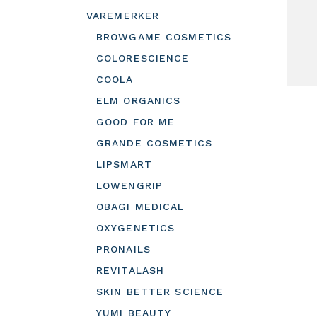
VAREMERKER
BROWGAME COSMETICS
COLORESCIENCE
COOLA
ELM ORGANICS
GOOD FOR ME
GRANDE COSMETICS
LIPSMART
LOWENGRIP
OBAGI MEDICAL
OXYGENETICS
PRONAILS
REVITALASH
SKIN BETTER SCIENCE
YUMI BEAUTY