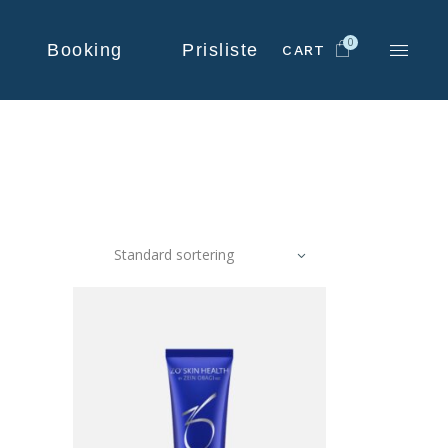
0
Booking
Prisliste
CART
Standard sortering