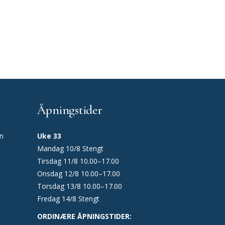
Åpningstider
en
Uke 33
Mandag 10/8 Stengt
Tirsdag 11/8 10.00–17.00
Onsdag 12/8 10.00–17.00
Torsdag 13/8 10.00–17.00
Fredag 14/8 Stengt
ORDINÆRE ÅPNINGSTIDER: