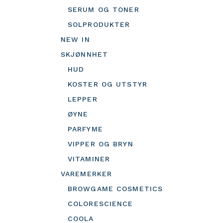
SERUM OG TONER
SOLPRODUKTER
NEW IN
SKJØNNHET
HUD
KOSTER OG UTSTYR
LEPPER
ØYNE
PARFYME
VIPPER OG BRYN
VITAMINER
VAREMERKER
BROWGAME COSMETICS
COLORESCIENCE
COOLA