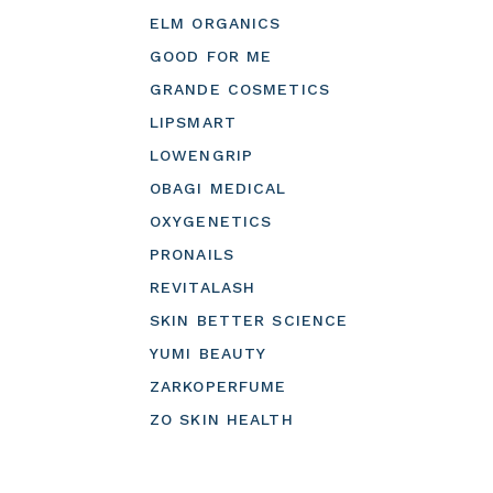
ELM ORGANICS
GOOD FOR ME
GRANDE COSMETICS
LIPSMART
LOWENGRIP
OBAGI MEDICAL
OXYGENETICS
PRONAILS
REVITALASH
SKIN BETTER SCIENCE
YUMI BEAUTY
ZARKOPERFUME
ZO SKIN HEALTH