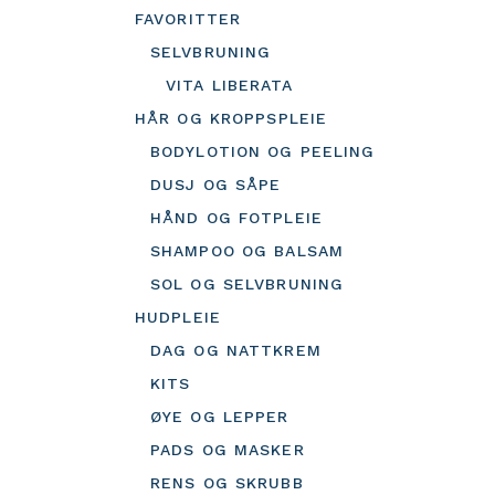
FAVORITTER
SELVBRUNING
VITA LIBERATA
HÅR OG KROPPSPLEIE
BODYLOTION OG PEELING
DUSJ OG SÅPE
HÅND OG FOTPLEIE
SHAMPOO OG BALSAM
SOL OG SELVBRUNING
HUDPLEIE
DAG OG NATTKREM
KITS
ØYE OG LEPPER
PADS OG MASKER
RENS OG SKRUBB