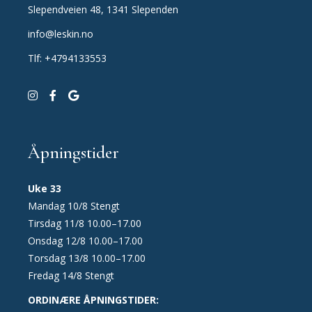
Slependveien 48, 1341 Slependen
info@leskin.no
Tlf: +4794133553
Åpningstider
Uke 33
Mandag 10/8 Stengt
Tirsdag 11/8 10.00–17.00
Onsdag 12/8 10.00–17.00
Torsdag 13/8 10.00–17.00
Fredag 14/8 Stengt
ORDINÆRE ÅPNINGSTIDER: