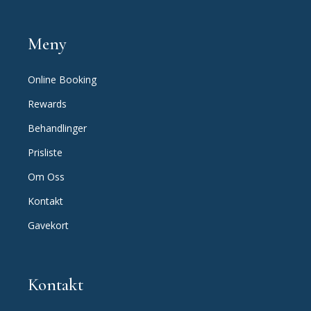
Meny
Online Booking
Rewards
Behandlinger
Prisliste
Om Oss
Kontakt
Gavekort
Kontakt