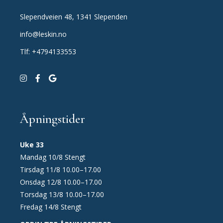
Slependveien 48, 1341 Slependen
info@leskin.no
Tlf: +4794133553
Åpningstider
Uke 33
Mandag 10/8 Stengt
Tirsdag 11/8 10.00–17.00
Onsdag 12/8 10.00–17.00
Torsdag 13/8 10.00–17.00
Fredag 14/8 Stengt