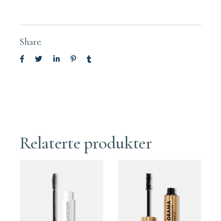
Share:
Relaterte produkter