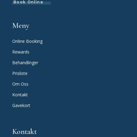
Book Online
Meny
Online Booking
Rewards
Behandlinger
Prisliste
Om Oss
Kontakt
Gavekort
Kontakt