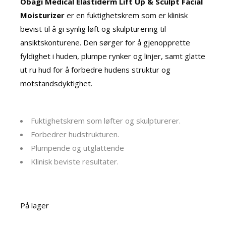
Obagi Medical Elastiderm Lift Up & Sculpt Facial
Moisturizer
er en fuktighetskrem som er klinisk
bevist til å gi synlig løft og skulpturering til
ansiktskonturene. Den sørger for å gjenopprette
fyldighet i huden, plumpe rynker og linjer, samt glatte
ut ru hud for å forbedre hudens struktur og
motstandsdyktighet.
Fuktighetskrem som løfter og skulpturerer.
Forbedrer hudstrukturen.
Plumpende og utglattende
Klinisk beviste resultater.
På lager