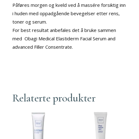
Påføres morgen og kveld ved å massére forsiktig inn
i huden med oppadgående bevegelser etter rens,
toner og serum.
For best resultat anbefales det å bruke sammen
med Obagi Medical Elastiderm Facial Serum and
advanced Filler Consentrate.
Relaterte produkter