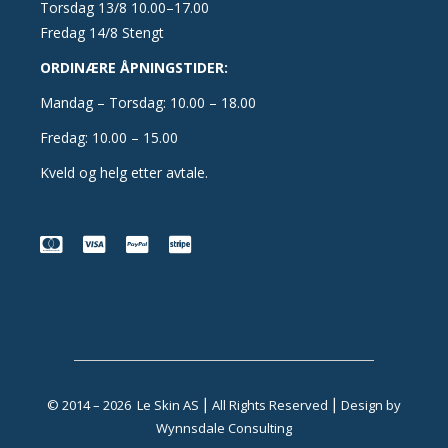
Torsdag 13/8 10.00–17.00
Fredag 14/8 Stengt
ORDINÆRE ÅPNINGSTIDER:
Mandag – Torsdag: 10.00 – 18.00
Fredag: 10.00 – 15.00
Kveld og helg etter avtale.
© 2014 – 2026 Le Skin AS ⎮ All Rights Reserved ⎮ Design by
Wynnsdale Consulting