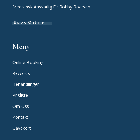
Medisinsk Ansvarlig Dr Robby Roarsen
Book Online
Meny
Online Booking
Rewards
Behandlinger
Prisliste
Om Oss
Kontakt
Gavekort