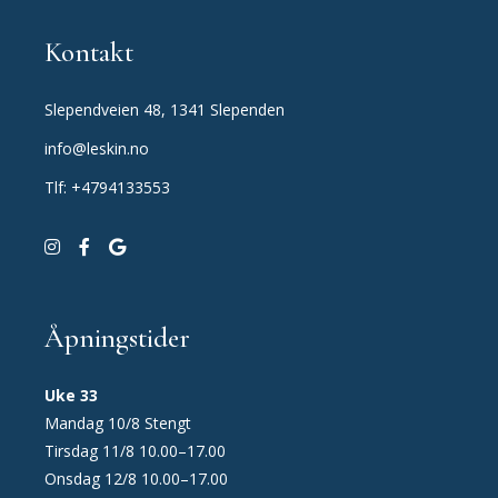
Kontakt
Slependveien 48, 1341 Slependen
info@leskin.no
Tlf: +4794133553
Åpningstider
Uke 33
Mandag 10/8 Stengt
Tirsdag 11/8 10.00–17.00
Onsdag 12/8 10.00–17.00