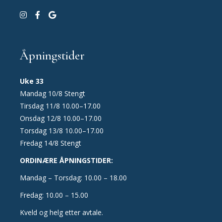
Åpningstider
Uke 33
Mandag 10/8 Stengt
Tirsdag 11/8 10.00–17.00
Onsdag 12/8 10.00–17.00
Torsdag 13/8 10.00–17.00
Fredag 14/8 Stengt
ORDINÆRE ÅPNINGSTIDER:
Mandag – Torsdag: 10.00 – 18.00
Fredag: 10.00 – 15.00
Kveld og helg etter avtale.