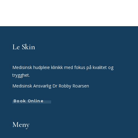
Le Skin
Medisinsk hudpleie klinikk med fokus på kvalitet og
trygghet.
Medisinsk Ansvarlig Dr Robby Roarsen
Book Online
Meny